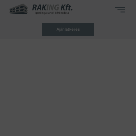
Ajánlatkérés