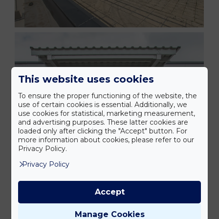
This website uses cookies
To ensure the proper functioning of the website, the
use of certain cookies is essential. Additionally, we
use cookies for statistical, marketing measurement,
and advertising purposes. These latter cookies are
loaded only after clicking the "Accept" button. For
more information about cookies, please refer to our
Privacy Policy.
Privacy Policy
Accept
Manage Cookies