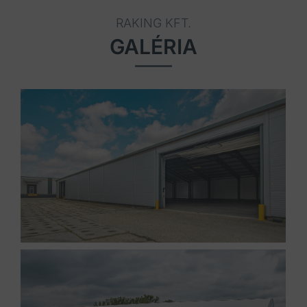
RAKING KFT.
GALÉRIA